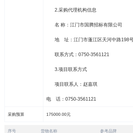
2.采购代理机构信息
名 称：江门市国腾招标有限公司
地 址：江门市蓬江区天河中路
198
联系方式：
0750-3561121
3.项目联系方式
项目联系人：赵嘉琪
电 话：
0750-3561121
采购预算
175000.00元
序号
货物名称
参考品牌