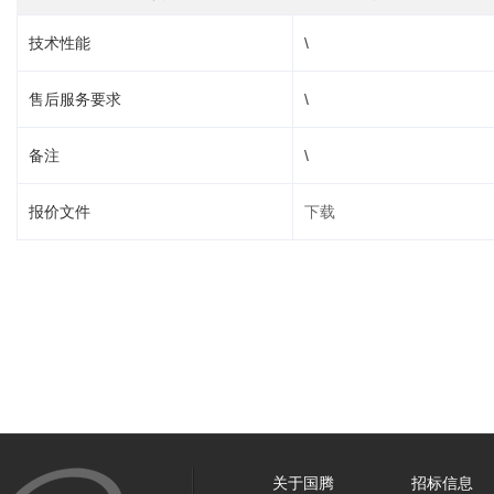
技术性能
\
售后服务要求
\
备注
\
报价文件
下载
关于国腾
招标信息