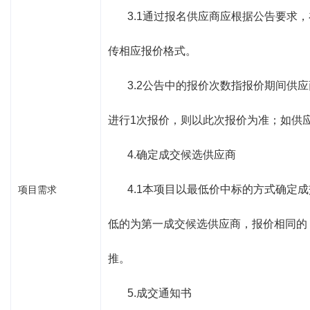
3.1通过报名供应商应根据公告要
传相应报价格式。
3.2公告中的报价次数指报价期间供
进行
1
次报价，则以此次报价为准；如供
4.确定成交候选供应商
4.1本项目以最低价中标的方式确
项目需求
低的为第一成交候选供应商，报价相同的
推。
5.成交通知书