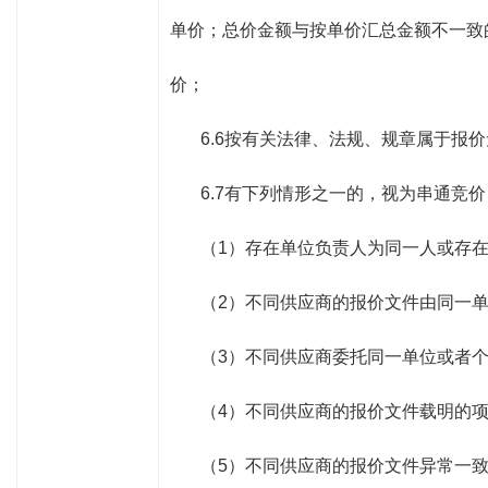
单价；总价金额与按单价汇总金额不一致
价；
6.6按有关法律、法规、规章属于报
6.7有下列情形之一的，视为串通竞
（
1
）存在单位负责人为同一人或存
（
2
）不同供应商的报价文件由同一
（
3
）不同供应商委托同一单位或者
（
4
）不同供应商的报价文件载明的
（
5
）不同供应商的报价文件异常一