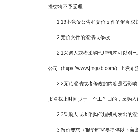
提交将不予受理。
1.13本竞价公告和竞价文件的解释
2.竞价文件的澄清或修改
2.1采购人或者采购代理机构可以
公司（
https://www.jmgtzb.com/
）上发布
2.2无论澄清或者修改的内容是否
报名截止时间少于一个工作日的，采购人
2.3采购人或者采购代理机构发出的
3.报价要求（报价时需要提供以下盖