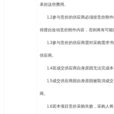
承担这些费用。
1.2参与竞价的供应商必须按竞价
得擅自改动竞价附件内容，否则将有可能
1.3参与竞价的供应商需对采购需
供应商。
1.4若成交供应商自身原因无法完成
1.5成交供应商因自身原因被取消
商。
1.6若本项目竞价采购失败，采购人