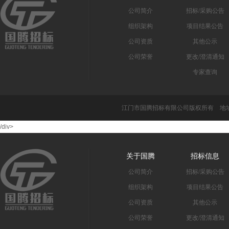
公司简介
招标/采购公告
组织架构
项目结果公告
公司资质
其他公示
公司荣誉
更改/澄清通知
专家查询
江门市国腾招标有限公司版权所有 地址
/div>
关于国腾
招标信息
公司简介
招标/采购公告
组织架构
项目结果公告
公司资质
其他公示
公司荣誉
更改/澄清通知