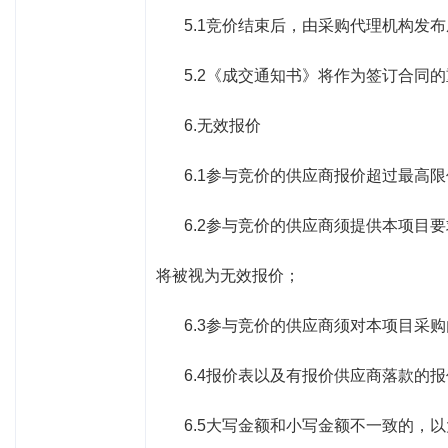
5.1竞价结束后，由采购代理机构发
5.2《成交通知书》将作为签订合同
6.无效报价
6.1参与竞价的供应商报价超过最高
6.2参与竞价的供应商须提供本项
将被视为无效报价；
6.3参与竞价的供应商须对本项目采
6.4报价表以及有报价供应商落款的
6.5大写金额和小写金额不一致的