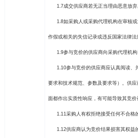
1.7成交供应商若无正当理由恶意放
1.8如采购人或采购代理机构在审
作假或相关的失信记录或违反国家法律法
1.9参与竞价的供应商向采购代理
1.10参与竞价的供应商应认真阅读
要求和技术规范、参数及要求等）。供应
面都作出实质性响应，有可能导致其竞价
1.11采购人有权拒绝接受任何不合
1.12供应商认为竞价结果损害其权