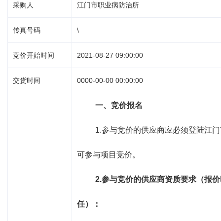
采购人
江门市职业病防治所
传真号码
\
竞价开始时间
2021-08-27 09:00:00
交货时间
0000-00-00 00:00:00
一、竞价报名
1.参与竞价的供应商应必须登陆江
可参与项目竞价。
2.
参与竞价的供应商资质要求（报价
任）：