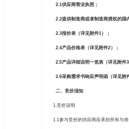
2.1
供应商营业执照；
2.2
提供制造商或者制造商授权的国
2.3
报价表（详见附件
1
）；
2.4
产品价格表（详见附件
2
）；
2.5
产品详细说明一览表（详见附件
2.6
采购需求书响应声明函（详见附
二、竞价须知
1.竞价说明
1.1参与竞价的供应商应承担所有