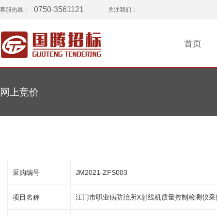
0750-3561121
客服热线：
关注我们：
首页
网上竞价
采购编号
JM2021-ZFS003
项目名称
江门市职业病防治所X射线机质量控制检测仪采