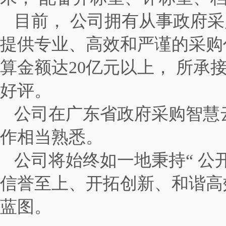
目前， 公司拥有从事政府
提供专业、高效和严谨的采购
算金额达
20
亿元以上， 所承
好评。
公司在广东省政府采购智慧
作相当熟悉。
公司将始终如一地秉持
“
公
信誉至上、开拓创新、和谐高
蓝图。