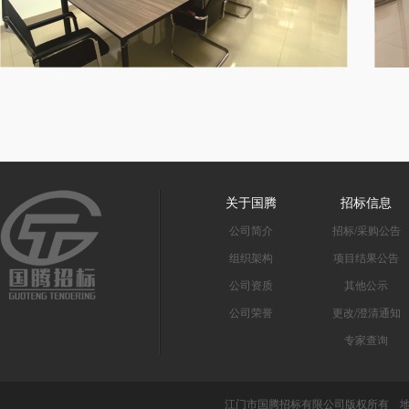
关于国腾
招标信息
公司简介
招标/采购公告
组织架构
项目结果公告
公司资质
其他公示
公司荣誉
更改/澄清通知
专家查询
江门市国腾招标有限公司版权所有 地址