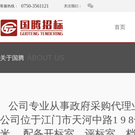
0750-3561121
客服热线：
关注我们：
首页
ABOUT US
关于国腾
公司专业从事政府采购代理
公司位于江门市天河中路
1 9 8
米， 配备开标室、评标室、